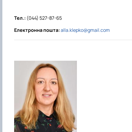
Тел.:
(044) 527-87-65
Електронна пошта:
alla.klepko@gmail.com