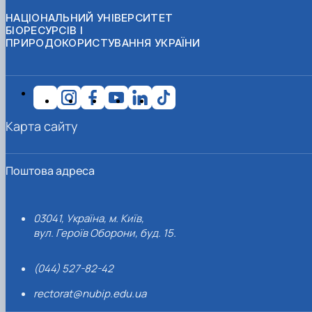
НАЦІОНАЛЬНИЙ УНІВЕРСИТЕТ
БІОРЕСУРСІВ І
ПРИРОДОКОРИСТУВАННЯ УКРАЇНИ
Карта сайту
Поштова адреса
03041, Україна, м. Київ,
вул. Героїв Оборони, буд. 15.
(044) 527-82-42
rectorat@nubip.edu.ua