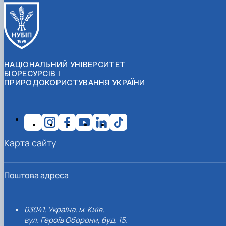
НАЦІОНАЛЬНИЙ УНІВЕРСИТЕТ
БІОРЕСУРСІВ І
ПРИРОДОКОРИСТУВАННЯ УКРАЇНИ
Карта сайту
Поштова адреса
03041, Україна, м. Київ,
вул. Героїв Оборони, буд. 15.