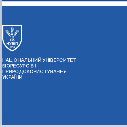
НАЦІОНАЛЬНИЙ УНІВЕРСИТЕТ
БІОРЕСУРСІВ І
ПРИРОДОКОРИСТУВАННЯ
УКРАЇНИ