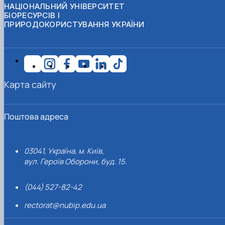
НАЦІОНАЛЬНИЙ УНІВЕРСИТЕТ
БІОРЕСУРСІВ І
ПРИРОДОКОРИСТУВАННЯ УКРАЇНИ
Карта сайту
Поштова адреса
03041, Україна, м. Київ,
вул. Героїв Оборони, буд. 15.
(044) 527-82-42
rectorat@nubip.edu.ua