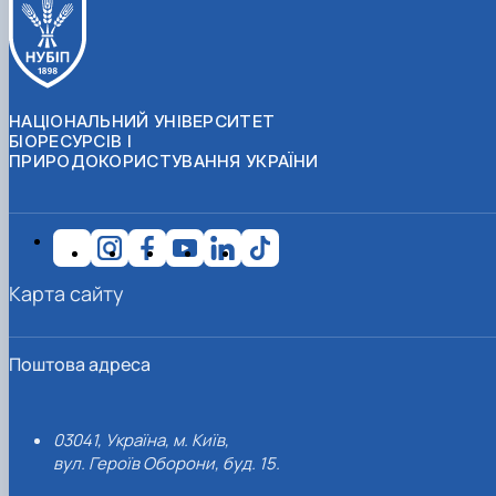
НАЦІОНАЛЬНИЙ УНІВЕРСИТЕТ
БІОРЕСУРСІВ І
ПРИРОДОКОРИСТУВАННЯ УКРАЇНИ
Карта сайту
Поштова адреса
03041, Україна, м. Київ,
вул. Героїв Оборони, буд. 15.