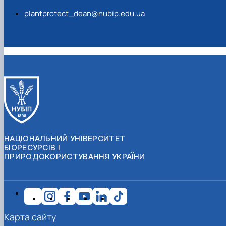
plantprotect_dean@nubip.edu.ua
НАЦІОНАЛЬНИЙ УНІВЕРСИТЕТ
БІОРЕСУРСІВ І
ПРИРОДОКОРИСТУВАННЯ УКРАЇНИ
Карта сайту