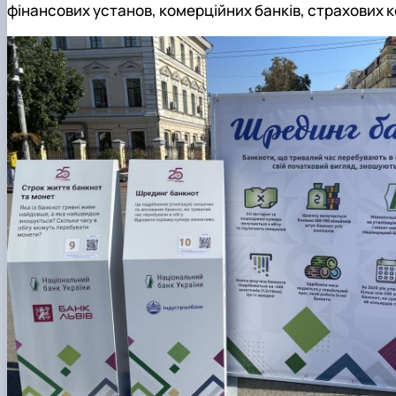
фінансових установ, комерційних банків, страхових 