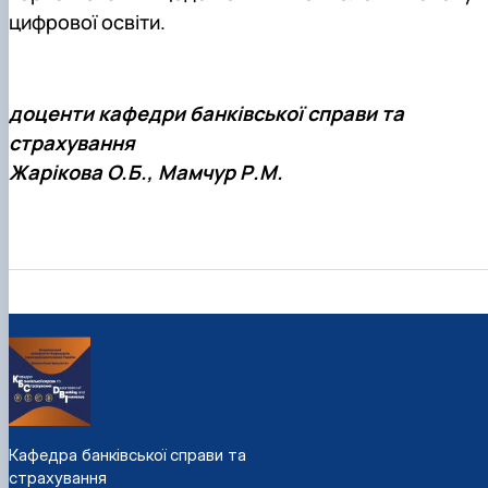
цифрової освіти.
доценти кафедри банківської справи та
страхування
Жарікова О.Б., Мамчур Р.М.
Кафедра банківської справи та
страхування