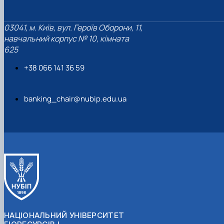
03041, м. Київ, вул. Героїв Оборони, 11,
навчальний корпус № 10, кімната
625
+38 066 141 36 59
banking_chair@nubip.edu.ua
НАЦІОНАЛЬНИЙ УНІВЕРСИТЕТ