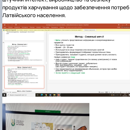
продуктів харчування щодо забезпечення потреб
Латвійського населення.