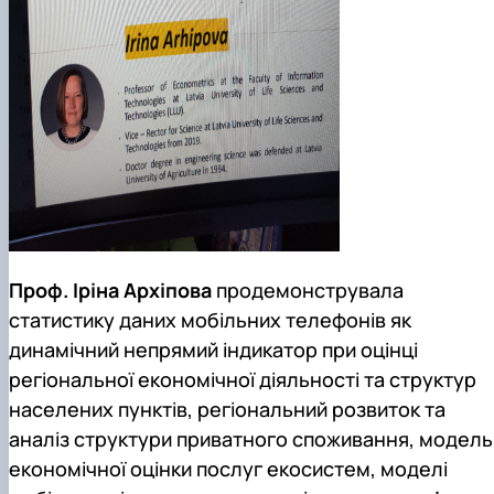
Проф. Іріна Архіпова
продемонструвала
статистику даних мобільних телефонів як
динамічний непрямий індикатор при оцінці
регіональної економічної діяльності та структур
населених пунктів, регіональний розвиток та
аналіз структури приватного споживання, модель
економічної оцінки послуг екосистем, моделі