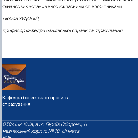
фінансових установ висококласними співробітниками.
Любов ХУДОЛІЙ,
професор кафедри банківської справи та страхування
Кафедра банківської справи та
страхування
03041, м. Київ, вул. Героїв Оборони, 11,
навчальний корпус № 10, кімната
625