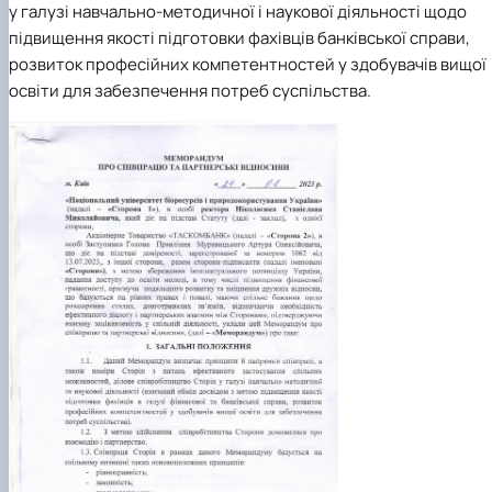
у галузі навчально-методичної і наукової діяльності щодо
підвищення якості підготовки фахівців банківської справи,
розвиток професійних компетентностей у здобувачів вищої
освіти для забезпечення потреб суспільства.