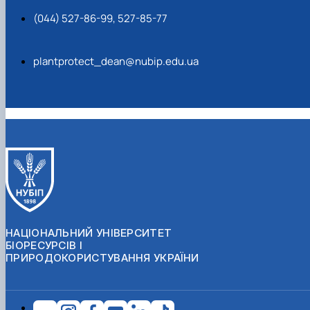
(044) 527-86-99, 527-85-77
plantprotect_dean@nubip.edu.ua
НАЦІОНАЛЬНИЙ УНІВЕРСИТЕТ
БІОРЕСУРСІВ І
ПРИРОДОКОРИСТУВАННЯ УКРАЇНИ