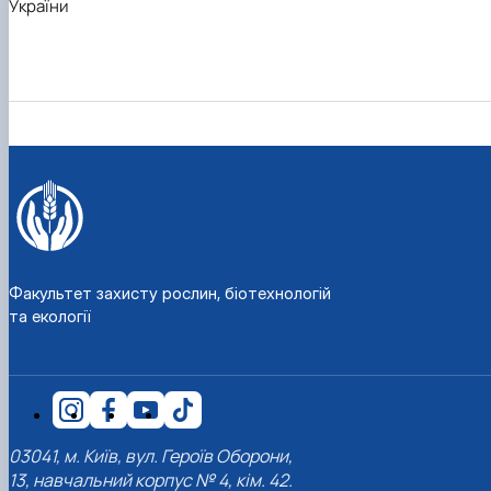
України
Факультет захисту рослин, біотехнологій
та екології
03041, м. Київ, вул. Героїв Оборони,
13, навчальний корпус № 4, кім. 42.