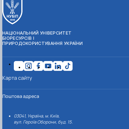
НАЦІОНАЛЬНИЙ УНІВЕРСИТЕТ
БІОРЕСУРСІВ І
ПРИРОДОКОРИСТУВАННЯ УКРАЇНИ
Карта сайту
Поштова адреса
03041, Україна, м. Київ,
вул. Героїв Оборони, буд. 15.