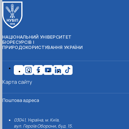
НАЦІОНАЛЬНИЙ УНІВЕРСИТЕТ
БІОРЕСУРСІВ І
ПРИРОДОКОРИСТУВАННЯ УКРАЇНИ
Карта сайту
Поштова адреса
03041, Україна, м. Київ,
вул. Героїв Оборони, буд. 15.