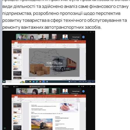
види діяльності та здійснено аналіз саме фінансового стану
підприємства, розроблено пропозиції щодо перспектив
розвитку товариства в сфері технічного обслуговування та
ремонту вантажних автотранспортних засобів.