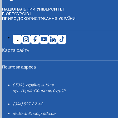
НАЦІОНАЛЬНИЙ УНІВЕРСИТЕТ
БІОРЕСУРСІВ І
ПРИРОДОКОРИСТУВАННЯ УКРАЇНИ
Карта сайту
Поштова адреса
03041, Україна, м. Київ,
вул. Героїв Оборони, буд. 15.
(044) 527-82-42
rectorat@nubip.edu.ua