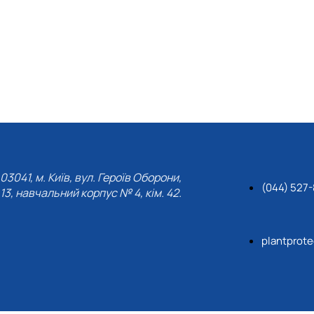
03041, м. Київ, вул. Героїв Оборони,
(044) 527-
13, навчальний корпус № 4, кім. 42.
plantprot