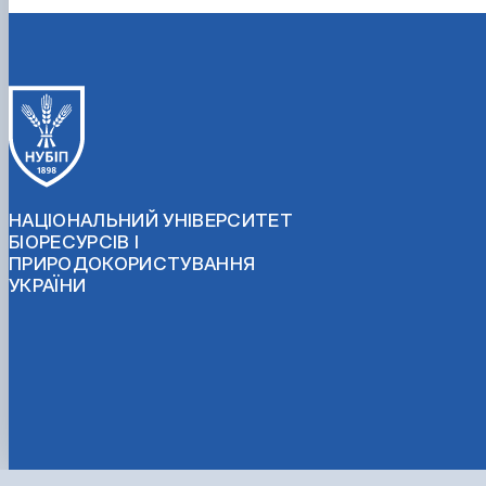
НАЦІОНАЛЬНИЙ УНІВЕРСИТЕТ
БІОРЕСУРСІВ І
ПРИРОДОКОРИСТУВАННЯ
УКРАЇНИ