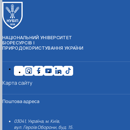
НАЦІОНАЛЬНИЙ УНІВЕРСИТЕТ
БІОРЕСУРСІВ І
ПРИРОДОКОРИСТУВАННЯ УКРАЇНИ
Карта сайту
Поштова адреса
03041, Україна, м. Київ,
вул. Героїв Оборони, буд. 15.