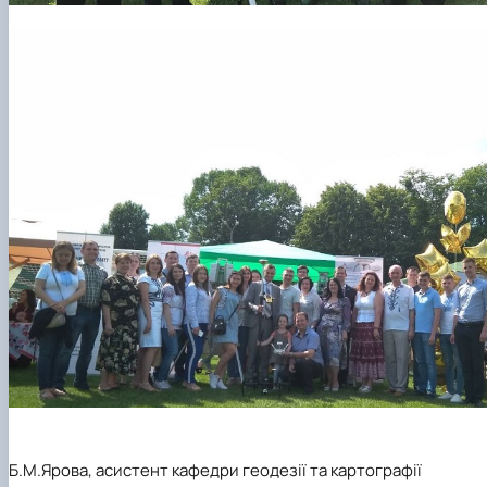
Б.М.Ярова, асистент кафедри геодезії та картографії