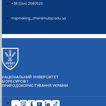
+38 (044) 2580525
mapmaking_chair@nubip.edu.ua
НАЦІОНАЛЬНИЙ УНІВЕРСИТЕТ
БІОРЕСУРСІВ І
ПРИРОДОКОРИСТУВАННЯ УКРАЇНИ