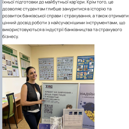
їхньої підготовки до майбутньої кар'єри. Крім того, це
дозволяє студентам глибше зануритися в історію та
розвиток банківської справи і страхування, а також отримати
цінний досвід роботи з найсучаснішими інструментами, що
використовуються в індустрії банківництва та страхувого
бізнесу.