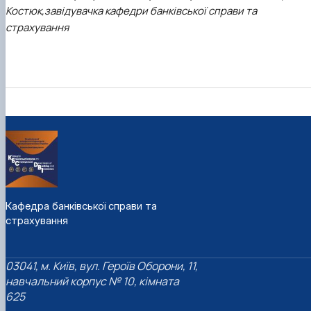
Костюк,
завідувачка кафедри банківської справи та
страхування
Кафедра банківської справи та
страхування
03041, м. Київ, вул. Героїв Оборони, 11,
навчальний корпус № 10, кімната
625