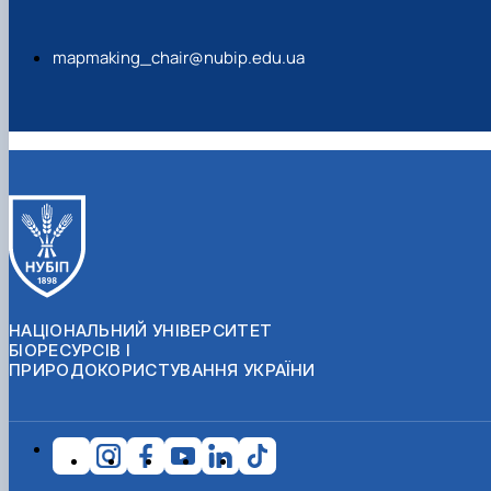
mapmaking_chair@nubip.edu.ua
НАЦІОНАЛЬНИЙ УНІВЕРСИТЕТ
БІОРЕСУРСІВ І
ПРИРОДОКОРИСТУВАННЯ УКРАЇНИ