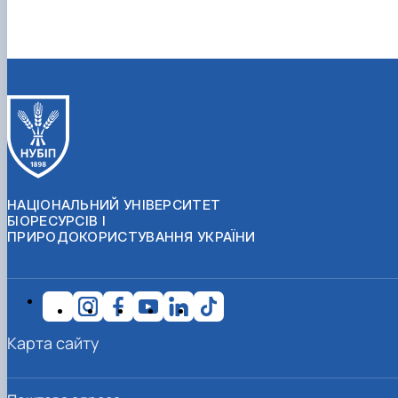
НАЦІОНАЛЬНИЙ УНІВЕРСИТЕТ
БІОРЕСУРСІВ І
ПРИРОДОКОРИСТУВАННЯ УКРАЇНИ
Карта сайту