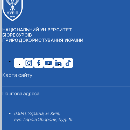
НАЦІОНАЛЬНИЙ УНІВЕРСИТЕТ
БІОРЕСУРСІВ І
ПРИРОДОКОРИСТУВАННЯ УКРАЇНИ
Карта сайту
Поштова адреса
03041, Україна, м. Київ,
вул. Героїв Оборони, буд. 15.