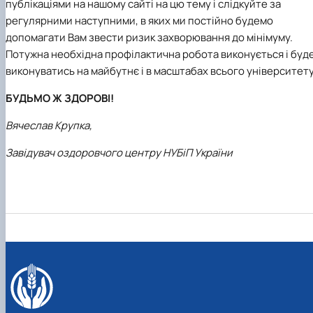
публікаціями на нашому сайті на цю тему і слідкуйте за
регулярними наступними, в яких ми постійно будемо
допомагати Вам звести ризик захворювання до мінімуму.
Потужна необхідна профілактична робота виконується і буд
виконуватись на майбутнє і в масштабах всього університету
БУДЬМО Ж ЗДОРОВІ!
Вячеслав Крупка,
Завідувач оздоровчого центру НУБіП України