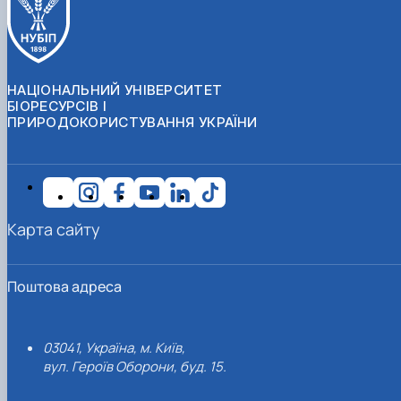
НАЦІОНАЛЬНИЙ УНІВЕРСИТЕТ
БІОРЕСУРСІВ І
ПРИРОДОКОРИСТУВАННЯ УКРАЇНИ
Карта сайту
Поштова адреса
03041, Україна, м. Київ,
вул. Героїв Оборони, буд. 15.