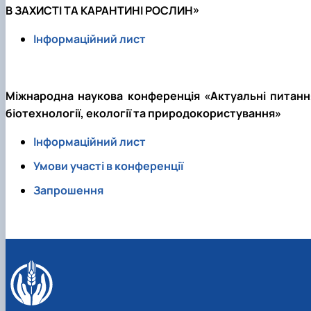
В ЗАХИСТІ ТА КАРАНТИНІ РОСЛИН»
Інформаційний лист
Міжнародна наукова конференція «Актуальні питанн
біотехнології, екології та природокористування»
Інформаційний лист
Умови участі в конференції
Запрошення