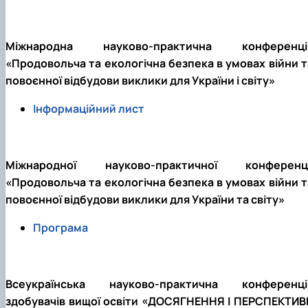
Забезпечення ОПП «Екологічний контроль 
аудит»
Міжнародна науково-практична конференці
«Продовольча та екологічна безпека в умовах війни т
повоєнної відбудови виклики для України і світу»
Інформаційний лист
Міжнародної науково-практичної конференці
«Продовольча та екологічна безпека в умовах війни т
повоєнної відбудови виклики для України та світу»
Програма
Всеукраїнська науково-практична конференці
здобувачів вищої освіти «ДОСЯГНЕННЯ І ПЕРСПЕКТИВ