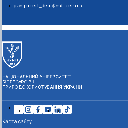
plantprotect_dean@nubip.edu.ua
НАЦІОНАЛЬНИЙ УНІВЕРСИТЕТ
БІОРЕСУРСІВ І
ПРИРОДОКОРИСТУВАННЯ УКРАЇНИ
Карта сайту