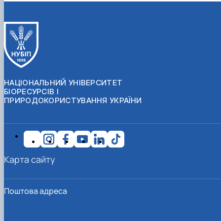
НАЦІОНАЛЬНИЙ УНІВЕРСИТЕТ
БІОРЕСУРСІВ І
ПРИРОДОКОРИСТУВАННЯ УКРАЇНИ
Карта сайту
Поштова адреса