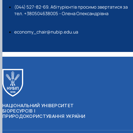
(044) 527-82-69. Абітурієнтів просимо звертатися за
тел. +380504638005 - Олена Олександрівна
economy_chair@nubip.edu.ua
НАЦІОНАЛЬНИЙ УНІВЕРСИТЕТ
БІОРЕСУРСІВ І
ПРИРОДОКОРИСТУВАННЯ УКРАЇНИ