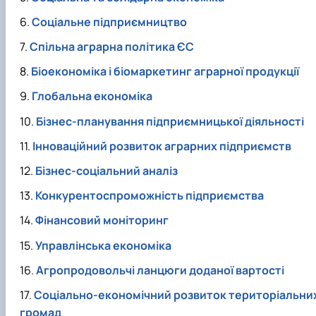
Соціальне підприємництво
Спільна аграрна політика ЄС
Біоекономіка і біомаркетинг аграрної продукції
Глобальна економіка
Бізнес-планування підприємницької діяльності
Інноваційний розвиток аграрних підприємств
Бізнес-соціальний аналіз
Конкурентоспроможність підприємства
Фінансовий моніторинг
Управлінська економіка
Агропродовольчі ланцюги доданої вартості
Соціально-економічний розвиток територіальни
громад