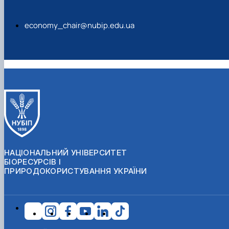
economy_chair@nubip.edu.ua
НАЦІОНАЛЬНИЙ УНІВЕРСИТЕТ
БІОРЕСУРСІВ І
ПРИРОДОКОРИСТУВАННЯ УКРАЇНИ