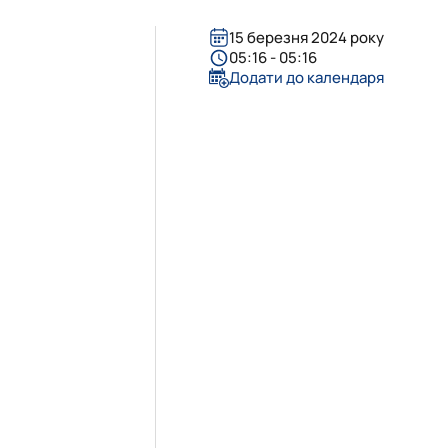
15 березня 2024 року
05:16 - 05:16
Додати до календаря