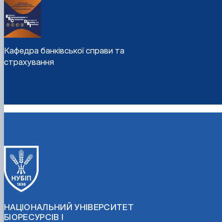
Кафедра банківської справи та
страхування
НАЦІОНАЛЬНИЙ УНІВЕРСИТЕТ
БІОРЕСУРСІВ І