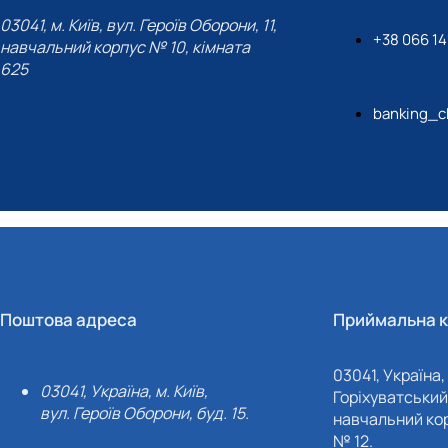
03041, м. Київ, вул. Героїв Оборони, 11,
+38 066 14
навчальний корпус № 10, кімната
625
banking_c
Поштова адреса
Приймальна к
03041, Україна, 
03041, Україна, м. Київ,
Горіхуватський 
вул. Героїв Оборони, буд. 15.
навчальний кор
№ 12.