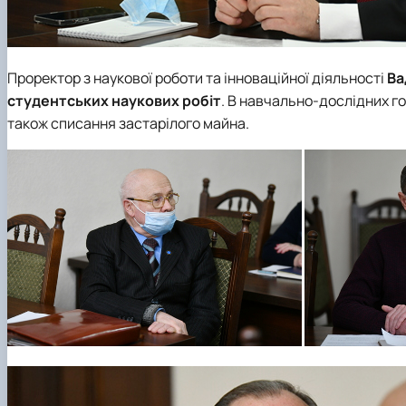
Проректор з наукової роботи та інноваційної діяльності
Ва
студентських наукових робіт
. В навчально-дослідних го
також списання застарілого майна.