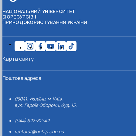
НАЦІОНАЛЬНИЙ УНІВЕРСИТЕТ
БІОРЕСУРСІВ І
ПРИРОДОКОРИСТУВАННЯ УКРАЇНИ
Карта сайту
Поштова адреса
03041, Україна, м. Київ,
вул. Героїв Оборони, буд. 15.
(044) 527-82-42
rectorat@nubip.edu.ua