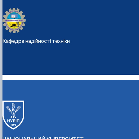
Кафедра надійності техніки
НАЦІОНАЛЬНИЙ УНІВЕРСИТЕТ