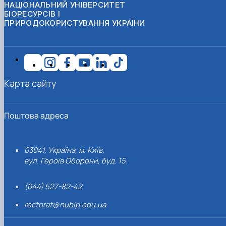
НАЦІОНАЛЬНИЙ УНІВЕРСИТЕТ
БІОРЕСУРСІВ І
ПРИРОДОКОРИСТУВАННЯ УКРАЇНИ
Карта сайту
Поштова адреса
03041, Україна, м. Київ,
вул. Героїв Оборони, буд. 15.
(044) 527-82-42
rectorat@nubip.edu.ua