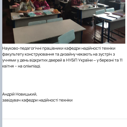
Науково-педагогічні працівники кафедри надійності техніки
факультету конструювання та дизайну чекають на зустріч з
учнями у день відкритих дверей в НУБіП України ‒ у березні та 11
квітня – на олімпіаді.
Андрій Новицький,
завідувач кафедри надійності техніки