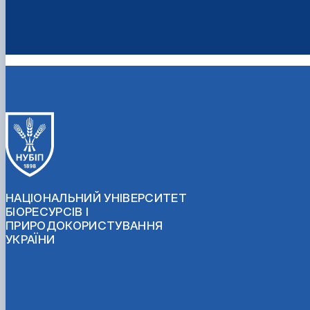
НАЦІОНАЛЬНИЙ УНІВЕРСИТЕТ
БІОРЕСУРСІВ І
ПРИРОДОКОРИСТУВАННЯ
УКРАЇНИ