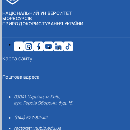
НАЦІОНАЛЬНИЙ УНІВЕРСИТЕТ
БІОРЕСУРСІВ І
ПРИРОДОКОРИСТУВАННЯ УКРАЇНИ
Карта сайту
Поштова адреса
03041, Україна, м. Київ,
вул. Героїв Оборони, буд. 15.
(044) 527-82-42
rectorat@nubip.edu.ua