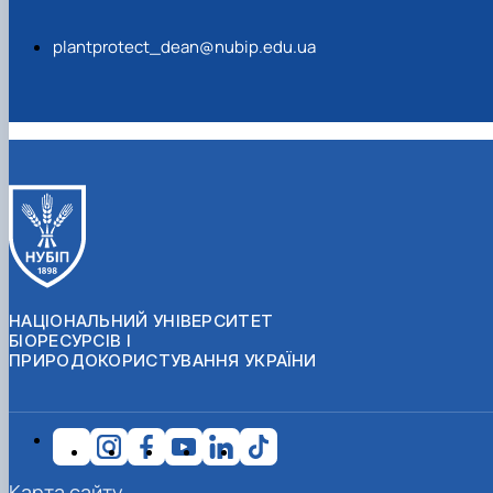
plantprotect_dean@nubip.edu.ua
НАЦІОНАЛЬНИЙ УНІВЕРСИТЕТ
БІОРЕСУРСІВ І
ПРИРОДОКОРИСТУВАННЯ УКРАЇНИ
Карта сайту