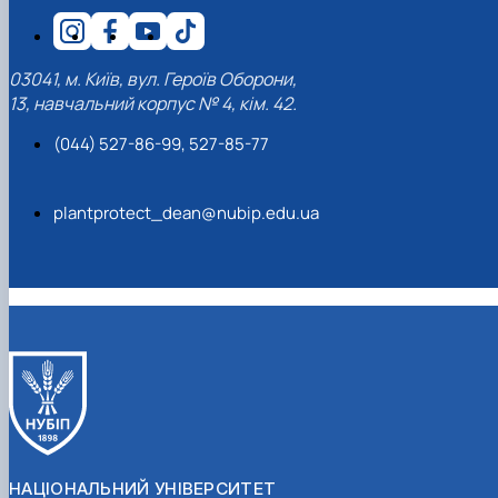
03041, м. Київ, вул. Героїв Оборони,
13, навчальний корпус № 4, кім. 42.
(044) 527-86-99, 527-85-77
plantprotect_dean@nubip.edu.ua
НАЦІОНАЛЬНИЙ УНІВЕРСИТЕТ