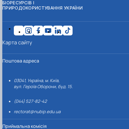
БІОРЕСУРСІВ І
ПРИРОДОКОРИСТУВАННЯ УКРАЇНИ
Карта сайту
Поштова адреса
03041, Україна, м. Київ,
вул. Героїв Оборони, буд. 15.
(044) 527-82-42
rectorat@nubip.edu.ua
Приймальна комісія