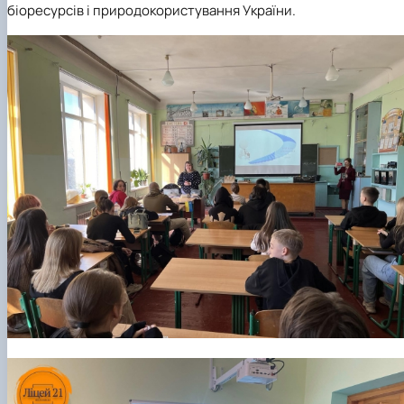
біоресурсів і природокористування України.