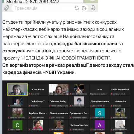
Студенти прийняли учать у різноманітних конкурсах,
майстер-класах, вебінарах та інших заходи в соціальних
мережах за участю фахівців Національного банку та
партнерів. Більше того,
кафедра банківської справи та
страхування
стала ініціатором створення авторського
проєкту "
ЧЕЛЕНДЖ З ФІНАНСОВОЇ ГРАМОТНОСТІ
".
Співорганізатором в рамках реалізації даного заходу стал
кафедра фінансів НУБіП України.