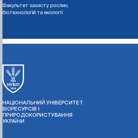
Факультет захисту рослин,
біотехнологій та екології
НАЦІОНАЛЬНИЙ УНІВЕРСИТЕТ
БІОРЕСУРСІВ І
ПРИРОДОКОРИСТУВАННЯ
УКРАЇНИ