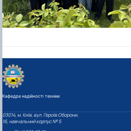
Кафедра надійності техніки
03014, м. Київ, вул. Героїв Оборони,
16, навчальний корпус № 5