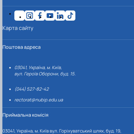
Карта сайту
Поштова адреса
03041, Україна, м. Київ,
вул. Героїв Оборони, буд. 15.
(044) 527-82-42
rectorat@nubip.edu.ua
Приймальна комісія
03041, Україна, м. Київ вул. Горіхуватський шлях, буд. 19,