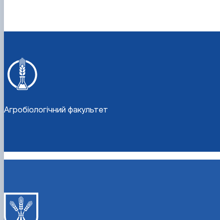
Агробіологічний факультет