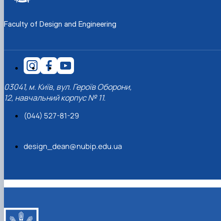
Faculty of Design and Engineering
03041, м. Київ, вул. Героїв Оборони,
12, навчальний корпус № 11.
(044) 527-81-29
design_dean@nubip.edu.ua