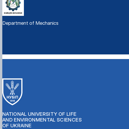
Department of Mechanics
NATIONAL UNIVERSITY OF LIFE
AND ENVIRONMENTAL SCIENCES
OF UKRAINE