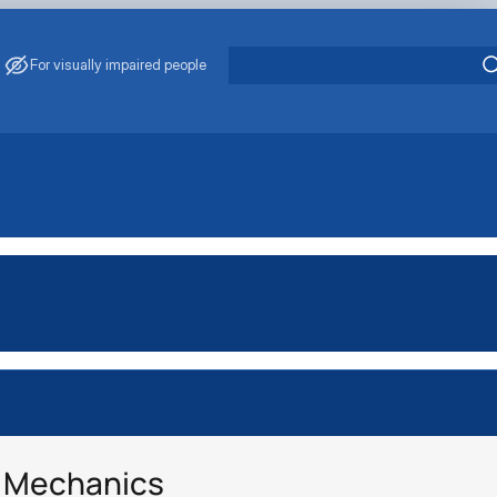
For visually impaired people
 Mechanics