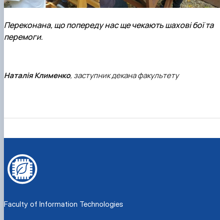
Переконана, що попереду нас ще чекають шахові бої та
перемоги.
Наталія Клименко
, заступник декана факультету
Faculty of Information Technologies