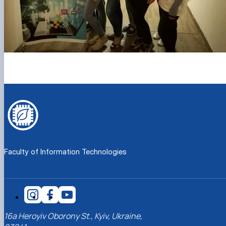
Faculty of Information Technologies
16a Heroyiv Oborony St., Kyiv, Ukraine,