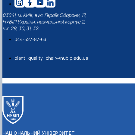
03041, м. Київ, вул. Героїв Оборони, 17,
НУБіП України, навчальний корпус 2,
к.к. 29, 30, 31, 32.
044-527-87-63
plant_quality_chair@nubip.edu.ua
НАЦІОНАЛЬНИЙ УНІВЕРСИТЕТ