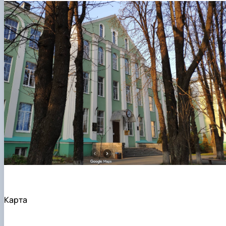
Карта