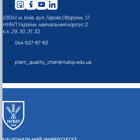
03041, м. Київ, вул. Героїв Оборони, 17,
НУБіП України, навчальний корпус 2,
к.к. 29, 30, 31, 32.
044-527-87-63
plant_quality_chair@nubip.edu.ua
НАЦІОНАЛЬНИЙ УНІВЕРСИТЕТ