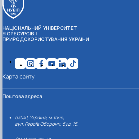
НАЦІОНАЛЬНИЙ УНІВЕРСИТЕТ
БІОРЕСУРСІВ І
ПРИРОДОКОРИСТУВАННЯ УКРАЇНИ
Карта сайту
Поштова адреса
03041, Україна, м. Київ,
вул. Героїв Оборони, буд. 15.