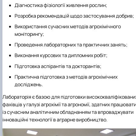
Діагностика фізіології живлення рослин;
Розробка рекомендацій щодо застосування добрив;
Використання сучасних методів агрохімічного
моніторингу;
Проведення лабораторних та практичних занять;
Виконання курсових та дипломних робіт;
Підготовка аспірантів та докторантів;
Практична підготовка з методів агрохімічних
досліджень.
Лабораторія є базою для підготовки висококваліфіковани
фахівців у галузі агрохімії та агрономії, здатних працюват
із сучасним аналітичним обладнанням та впроваджувати
інноваційні технології в аграрне виробництво.