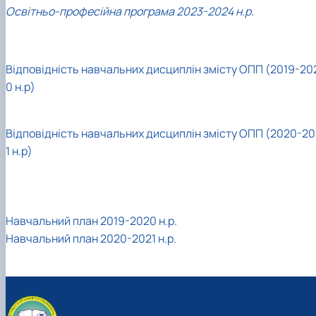
Освітньо-професійна програма 2023-2024 н.р.
Відповідність навчальних дисциплін змісту ОПП (2019-20
0 н.р)
Відповідність навчальних дисциплін змісту ОПП (2020-20
1 н.р)
Навчальний план 2019-2020 н.р.
Навчальний план 2020-2021 н.р.