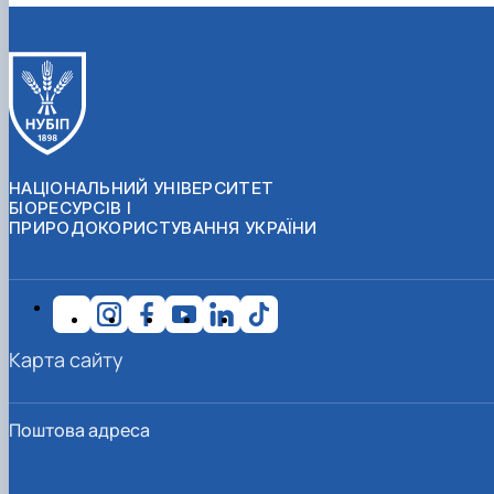
НАЦІОНАЛЬНИЙ УНІВЕРСИТЕТ
БІОРЕСУРСІВ І
ПРИРОДОКОРИСТУВАННЯ УКРАЇНИ
Карта сайту
Поштова адреса