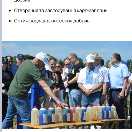
Створення та застосування карт-завдань.
Оптимізація доз внесення добрив.