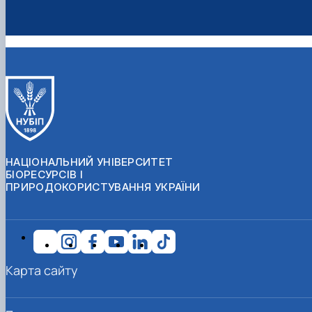
НАЦІОНАЛЬНИЙ УНІВЕРСИТЕТ
БІОРЕСУРСІВ І
ПРИРОДОКОРИСТУВАННЯ УКРАЇНИ
Карта сайту