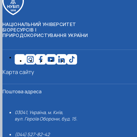
НАЦІОНАЛЬНИЙ УНІВЕРСИТЕТ
БІОРЕСУРСІВ І
ПРИРОДОКОРИСТУВАННЯ УКРАЇНИ
Карта сайту
Поштова адреса
03041, Україна, м. Київ,
вул. Героїв Оборони, буд. 15.
(044) 527-82-42